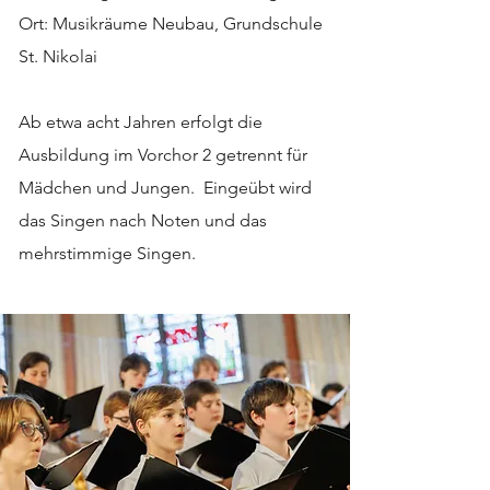
Ort: Musikräume Neubau, Grundschule
St. Nikolai
Ab etwa acht Jahren erfolgt die
Ausbildung im Vorchor 2 getrennt für
Mädchen und Jungen. Eingeübt wird
das Singen nach Noten und das
mehrstimmige Singen.