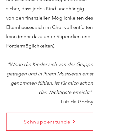
sicher, dass jedes Kind unabhängig
von den finanziellen Möglichkeiten des
Elternhauses sich im Chor voll entfalten
kann (mehr dazu unter Stipendien und
Fördermöglichkeiten).
"Wenn die Kinder sich von der Gruppe
getragen und in ihrem Musizieren ernst
genommen fühlen, ist für mich schon
das Wichtigste erreicht"
Luiz de Godoy​
Schnupperstunde