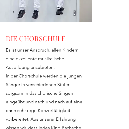
DIE CHORSCHULE
Es ist unser Anspruch, allen Kindern
eine exzellente musikalische
Ausbildung anzubieten.
In der Chorschule werden die jungen
Sänger in verschiedenen Stufen
sorgsam in das chorische Singen
eingeübt und nach und nach auf eine
dann sehr rege Konzerttätigkeit
vorbereitet. Aus unserer Erfahrung
wissen wir, dass jedes Kind Bachsche