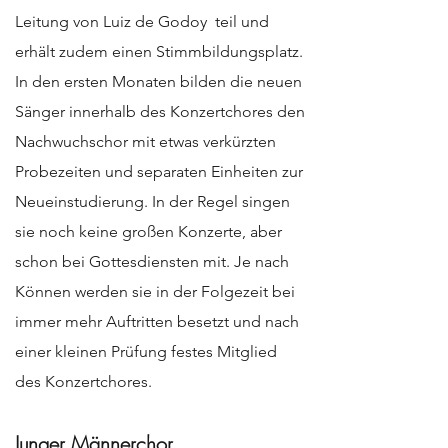
Leitung von Luiz de Godoy teil und
erhält zudem einen Stimmbildungsplatz.
In den ersten Monaten bilden die neuen
Sänger innerhalb des Konzertchores den
Nachwuchschor mit etwas verkürzten
Probezeiten und separaten Einheiten zur
Neueinstudierung. In der Regel singen
sie noch keine großen Konzerte, aber
schon bei Gottesdiensten mit. Je nach
Können werden sie in der Folgezeit bei
immer mehr Auftritten besetzt und nach
einer kleinen Prüfung festes Mitglied
des Konzertchores.
Junger Männerchor