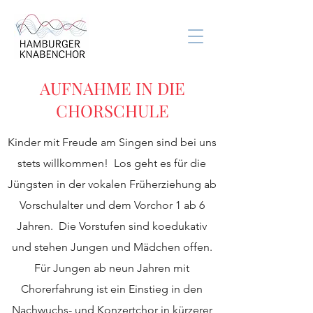
AUFNAHME IN DIE
CHORSCHULE
Kinder mit Freude am Singen sind bei uns
stets willkommen! Los geht es für die
Jüngsten in der vokalen Früherziehung ab
Vorschulalter und dem Vorchor 1 ab 6
Jahren. Die Vorstufen sind koedukativ
und stehen Jungen und Mädchen offen.
Für Jungen ab neun Jahren mit
Chorerfahrung ist ein Einstieg in den
Nachwuchs- und Konzertchor in kürzerer