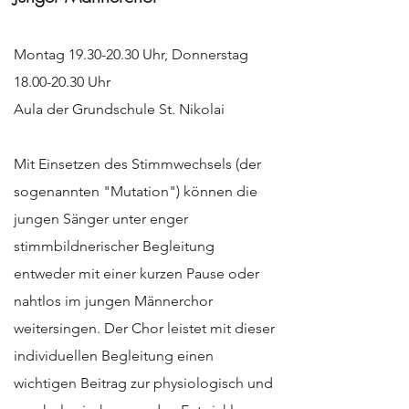
Montag
19.30-20.30
Uhr, Donnerstag
18.00-20.30
Uhr
Aula der Grundschule St. Nikolai
Mit Einsetzen des Stimmwechsels (der
sogenannten "Mutation") können die
jungen Sänger unter enger
stimmbildnerischer Begleitung
entweder mit einer kurzen Pause oder
nahtlos im jungen Männerchor
weitersingen. Der Chor leistet mit dieser
individuellen Begleitung einen
wichtigen Beitrag zur physiologisch und