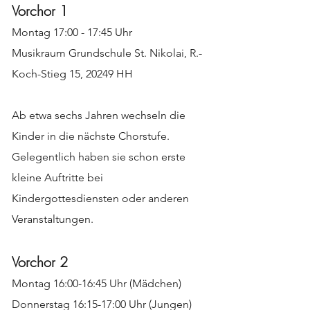
Vorchor 1
Montag 17:00 - 17:45 Uhr
Musikraum Grundschule St. Nikolai, R.-
Koch-Stieg 15, 20249 HH
Ab etwa sechs Jahren wechseln die
Kinder in die nächste Chorstufe.
Gelegentlich haben sie schon erste
kleine Auftritte bei
Kindergottesdiensten oder anderen
Veranstaltungen.
Vorchor 2
Montag 16:00-16:45 Uhr (Mädchen)
Donnerstag 16:15-17:00 Uhr (Jungen)