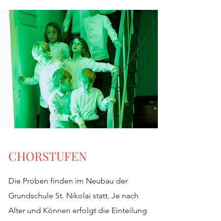
CHORSTUFEN
Die Proben finden im Neubau der
Grundschule St. Nikolai statt. Je nach
Alter und Können erfolgt die Einteilung