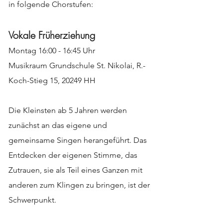
in folgende Chorstufen:
Vokale Früherziehung
Montag 16:00 - 16:45 Uhr
Musikraum Grundschule St. Nikolai, R.-
Koch-Stieg 15, 20249 HH
Die Kleinsten ab 5 Jahren werden
zunächst an das eigene und
gemeinsame Singen herangeführt. Das
Entdecken der eigenen Stimme, das
Zutrauen, sie als Teil eines Ganzen mit
anderen zum Klingen zu bringen, ist der
Schwerpunkt.