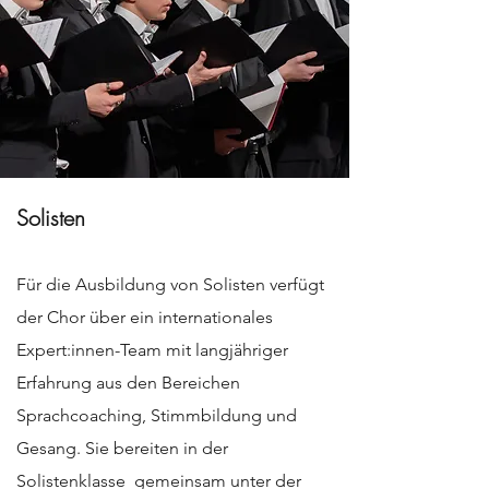
​​Solisten
Für die Ausbildung von Solisten verfügt
der Chor über ein internationales
Expert:innen-Team mit langjähriger
Erfahrung aus den Bereichen
Sprachcoaching, Stimmbildung und
Gesang. Sie bereiten in der
Solistenklasse gemeinsam unter der