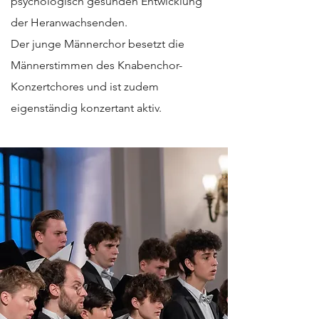
psychologisch gesunden Entwicklung
der Heranwachsenden.
Der junge Männerchor besetzt die
Männerstimmen des Knabenchor-
Konzertchores und ist zudem
eigenständig konzertant aktiv.