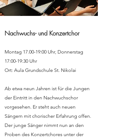
​​​Nachwuchs- und Konzertchor
Montag 17.00-19:00 Uhr, Donnerstag
17:00-19:30 Uhr
Ort: Aula Grundschule St. Nikolai
Ab etwa neun Jahren ist für die Jungen
der Eintritt in den Nachwuchschor
vorgesehen. Er steht auch neuen
Sängern mit chorischer Erfahrung offen.
Der junge Sänger nimmt nun an den
Proben des Konzertchores unter der