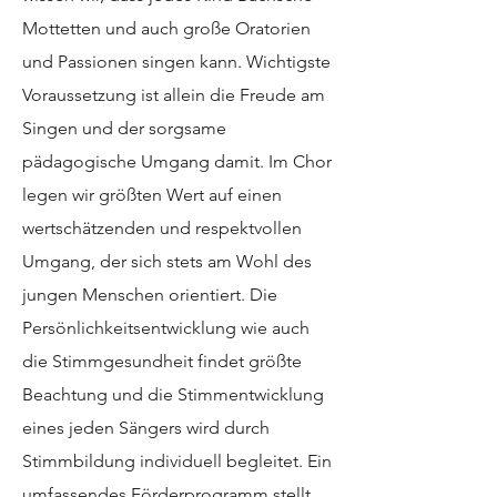
Mottetten und auch große Oratorien
und Passionen singen kann. Wichtigste
Voraussetzung ist allein die Freude am
Singen und der sorgsame
pädagogische Umgang damit. Im Chor
legen wir größten Wert auf einen
wertschätzenden und respektvollen
Umgang, der sich stets am Wohl des
jungen Menschen orientiert. Die
Persönlichkeitsentwicklung wie auch
die Stimmgesundheit findet größte
Beachtung und die Stimmentwicklung
eines jeden Sängers wird durch
Stimmbildung individuell begleitet. Ein
umfassendes Förderprogramm stellt