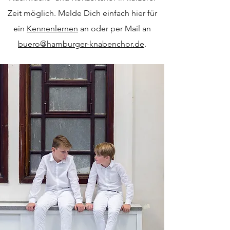
Zeit möglich. Melde Dich einfach hier für
ein
Kennenlernen
an oder per Mail an
buero@hamburger-knabenchor.de
.