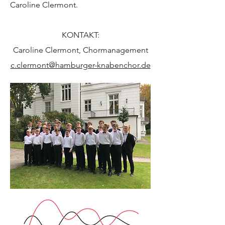
Caroline Clermont.
KONTAKT:
Caroline Clermont, Chormanagement
c.clermont@hamburger-knabenchor.de