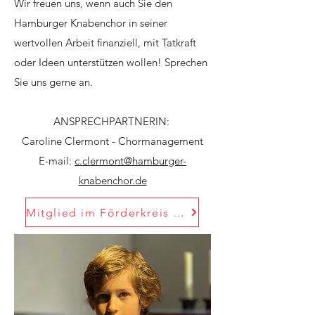
Wir freuen uns, wenn auch Sie den
Hamburger Knabenchor in seiner
wertvollen Arbeit finanziell, mit Tatkraft
oder Ideen unterstützen wollen! Sprechen
Sie uns gerne an.
ANSPRECHPARTNERIN:
Caroline Clermont - Chormanagement
E-mail:
c.clermont@hamburger-
knabenchor.de
Mitglied im Förderkreis werden!