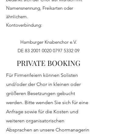
Namensnennung, Freikarten oder
ähnlichem.
Kontoverbindung:
Hamburger Knabenchor e.V.
DE 83 2001 0020 0797 5332 09
PRIVATE BOOKING
Für Firmenfeiern können Solisten
und/oder der Chor in kleinen oder
größeren Besetzungen gebucht
werden. Bitte wenden Sie sich für eine
Anfrage sowie für die Kosten und
weiteren organisatorischen
Absprachen an unsere Chormanagerin