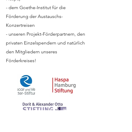
- dem Goethe-Institut für die
Förderung der Austauschs-
Konzertreisen
- unseren Projekt-Förderpartnern, den
privaten Einzelspendern und natürlich
den Mitgliedern unseres
Förderkreises!