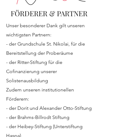
FÖRDERER & PARTNER
Unser besonderer Dank gilt unseren
wichtigsten Partnern:
- der Grundschule St. Nikolai, für die
Bereitstellung der Proberäume
- der Ritter-Stiftung für die
Cofinanzierung unserer
Solistenausbildung
Zudem unseren institutionellen
Förderern:
- der Dorit und Alexander Otto-Stiftung
- der Brahms-Billrodt Stiftung
- der Heibey-Stiftung (Unterstiftung
Haspa)