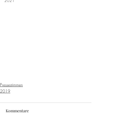
2021
Pressestimmen
2019
Kommentare