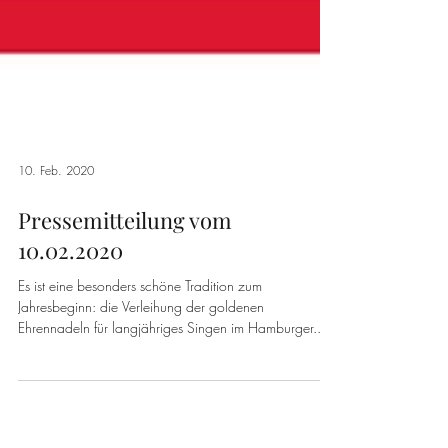
10. Feb. 2020
Pressemitteilung vom
10.02.2020