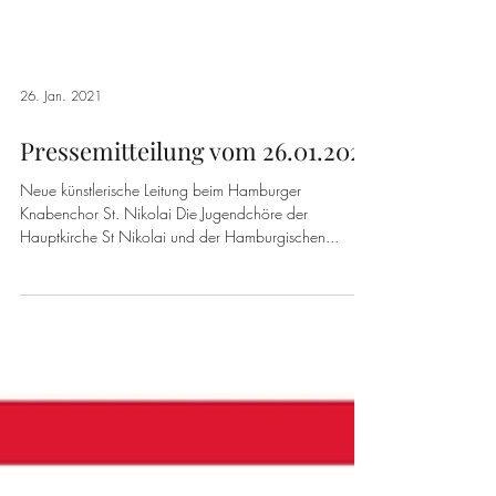
26. Jan. 2021
Pressemitteilung vom 26.01.2021
Neue künstlerische Leitung beim Hamburger
Knabenchor St. Nikolai Die Jugendchöre der
Hauptkirche St Nikolai und der Hamburgischen...