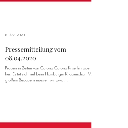
8. Apr. 2020
Pressemitteilung vom
08.04.2020
Proben in Zeiten von Corona Corona-Krise hin oder
her: Es tut sich viel beim Hamburger Knabenchor! Mit
großem Bedauern mussten wir zwar...