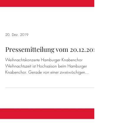
20. Dez. 2019
Pressemitteilung vom 20.12.2019
Weihnachtskonzerte Hamburger Knabenchor