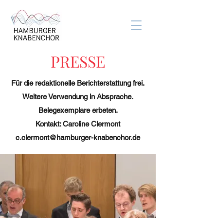
PRESSE
Für die redaktionelle Berichterstattung frei.
Weitere Verwendung in Absprache.
Belegexemplare erbeten.
Kontakt: Caroline Clermont
c.clermont@hamburger-knabenchor.de