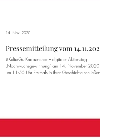
14. Nov. 2020
Pressemitteilung vom 14.11.2020
#KulturGutKnabenchor – digitaler Aktionstag
„Nachwuchsgewinnung“ am 14. November 2020
um 11:55 Uhr Erstmals in ihrer Geschichte schließen...